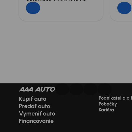
Kúpiť auto
Podnikatelia a 
Pobočky
Predať auto
Kariéra
Vymeniť auto
Financovanie