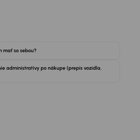
 mať so sebou?
ie administratívy po nákupe (prepis vozidla,