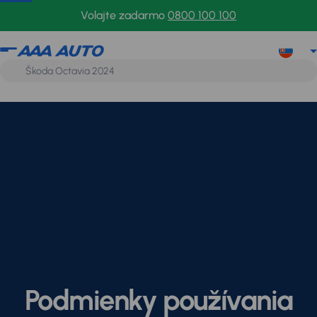
Volajte zadarmo
0800 100 100
Podmienky používania