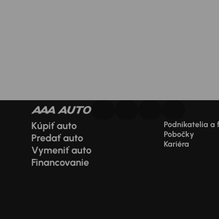
Kúpiť auto
Podnikatelia a 
Pobočky
Predať auto
Kariéra
Vymeniť auto
Financovanie