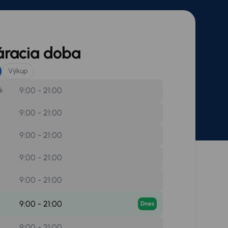
áracia doba
Výkup
9:00 - 21:00
k
9:00 - 21:00
9:00 - 21:00
9:00 - 21:00
9:00 - 21:00
9:00 - 21:00
Dnes
9:00 - 21:00