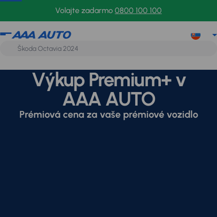
Volajte zadarmo
0800 100 100
Výkup Premium+ v
AAA AUTO
Prémiová cena za vaše prémiové vozidlo