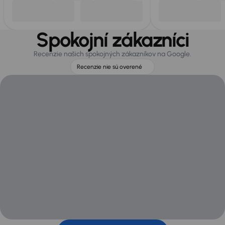
Spokojní zákazníci
Recenzie našich spokojných zákazníkov na Google.
Recenzie nie sú overené