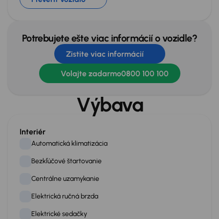
Potrebujete ešte viac informácií o vozidle?
Zistite viac informácií
Volajte zadarmo
0800 100 100
Výbava
Interiér
Automatická klimatizácia
Bezkľúčové štartovanie
Centrálne uzamykanie
Elektrická ručná brzda
Elektrické sedačky