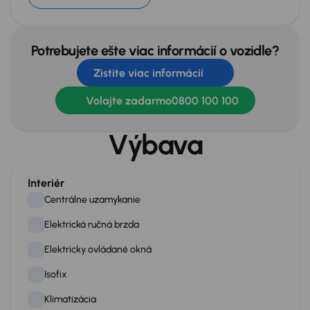
Potrebujete ešte viac informácií o vozidle?
Zistite viac informácií
Volajte zadarmo
0800 100 100
Výbava
Interiér
Centrálne uzamykanie
Elektrická ručná brzda
Elektricky ovládané okná
Isofix
Klimatizácia