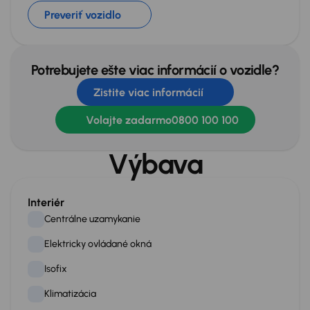
Preveriť vozidlo
Potrebujete ešte viac informácií o vozidle?
Zistite viac informácií
Volajte zadarmo
0800 100 100
Výbava
Interiér
Centrálne uzamykanie
Elektricky ovládané okná
Isofix
Klimatizácia