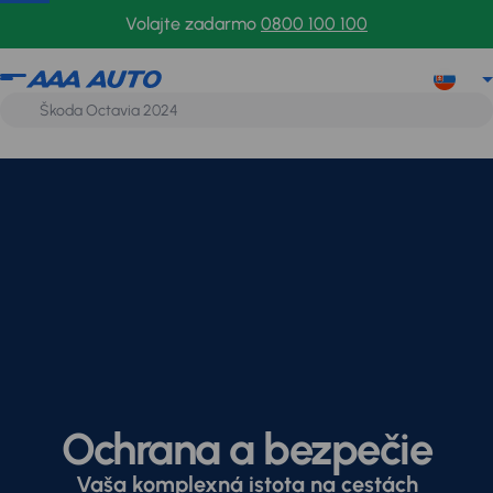
Volajte zadarmo
0800 100 100
Ochrana a bezpečie
Vaša komplexná istota na cestách