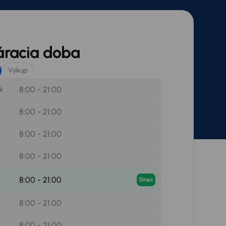
áracia doba
Výkup
8:00 - 21:00
k
8:00 - 21:00
8:00 - 21:00
8:00 - 21:00
8:00 - 21:00
Dnes
8:00 - 21:00
8:00 - 21:00