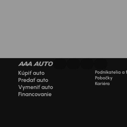
Kúpiť auto
Podnikatelia a 
Pobočky
Predať auto
Kariéra
Vymeniť auto
Financovanie