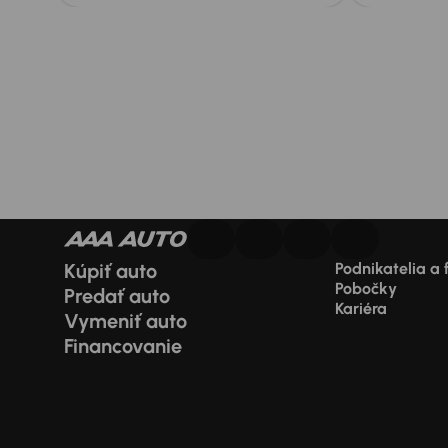
Kúpiť auto
Podnikatelia a 
Pobočky
Predať auto
Kariéra
Vymeniť auto
Financovanie