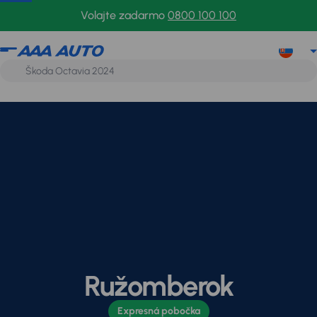
Volajte zadarmo
0800 100 100
Ružomberok
Expresná pobočka