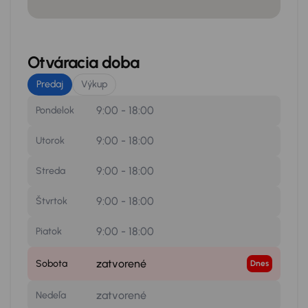
Otváracia doba
Predaj
Výkup
9:00 - 18:00
Pondelok
9:00 - 18:00
Utorok
9:00 - 18:00
Streda
9:00 - 18:00
Štvrtok
9:00 - 18:00
Piatok
zatvorené
Sobota
Dnes
zatvorené
Nedeľa