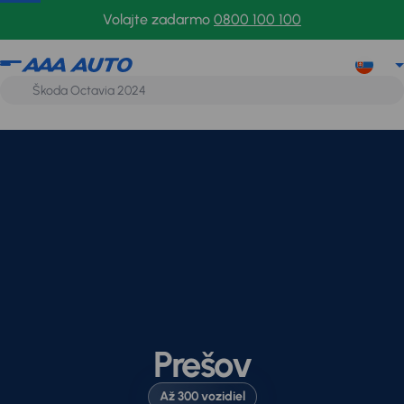
Volajte zadarmo
0800 100 100
Prešov
Až 300 vozidiel