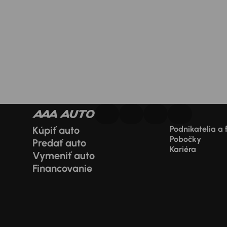
Kúpiť auto
Podnikatelia a 
Pobočky
Predať auto
Kariéra
Vymeniť auto
Financovanie