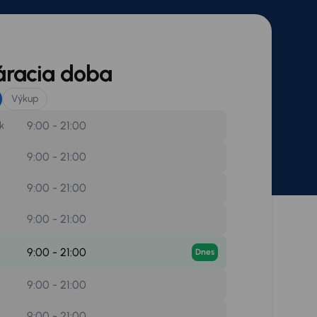
áracia doba
Výkup
9:00 - 21:00
k
9:00 - 21:00
9:00 - 21:00
9:00 - 21:00
9:00 - 21:00
Dnes
9:00 - 21:00
9:00 - 21:00