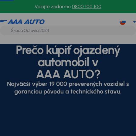
Volajte zadarmo
0800 100 100
Prečo kúpiť ojazdený
automobil v
AAA AUTO?
Najväčší výber 19 000 preverených vozidiel s
garanciou pôvodu a technického stavu.