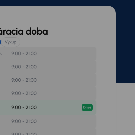
áracia doba
Výkup
9:00 - 21:00
k
9:00 - 21:00
9:00 - 21:00
9:00 - 21:00
9:00 - 21:00
Dnes
9:00 - 21:00
9:00 - 21:00