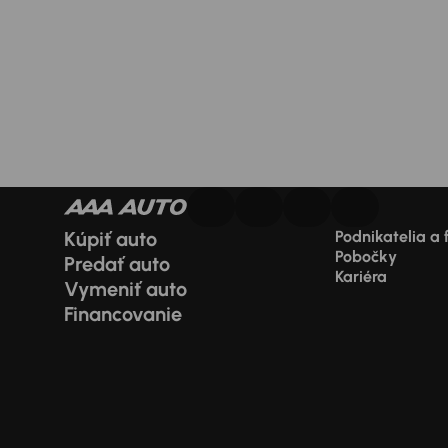
Kúpiť auto
Podnikatelia a 
Pobočky
Predať auto
Kariéra
Vymeniť auto
Financovanie