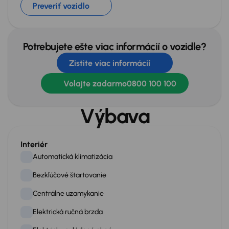
Preveriť vozidlo
Potrebujete ešte viac informácií o vozidle?
Zistite viac informácií
Volajte zadarmo
0800 100 100
Výbava
Interiér
Automatická klimatizácia
Bezkľúčové štartovanie
Centrálne uzamykanie
Elektrická ručná brzda