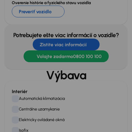
Overenie histórie a fyzického stavu vozidla
Preveriť vozidlo
Potrebujete ešte viac informácií o vozidle?
Zistite viac informácií
Volajte zadarmo
0800 100 100
Výbava
Interiér
Automatická klimatizácia
Centrálne uzamykanie
Elektricky ovládané okná
Isofix