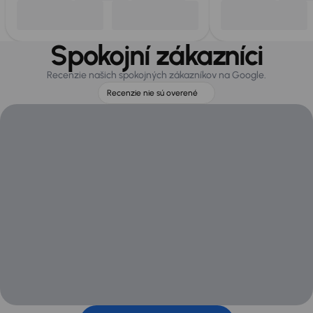
Spokojní zákazníci
Recenzie našich spokojných zákazníkov na Google.
Recenzie nie sú overené