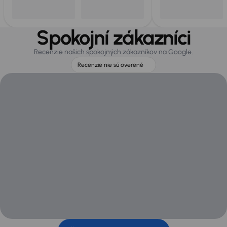
Spokojní zákazníci
Recenzie našich spokojných zákazníkov na Google.
Recenzie nie sú overené